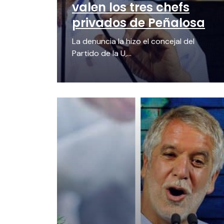
valen los tres chefs
privados de Peñalosa
La denuncia la hizo el concejal del
Partido de la U,...