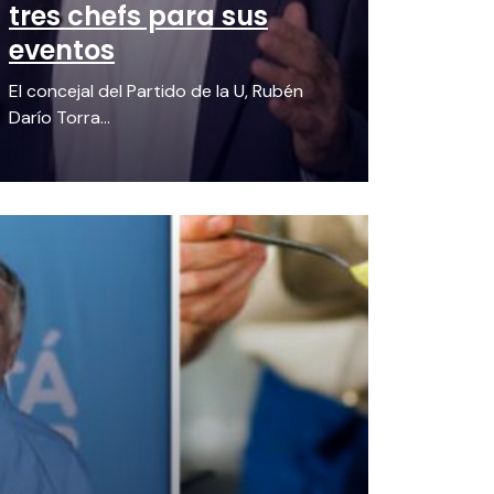
tres chefs para sus
eventos
El concejal del Partido de la U, Rubén
Darío Torra...