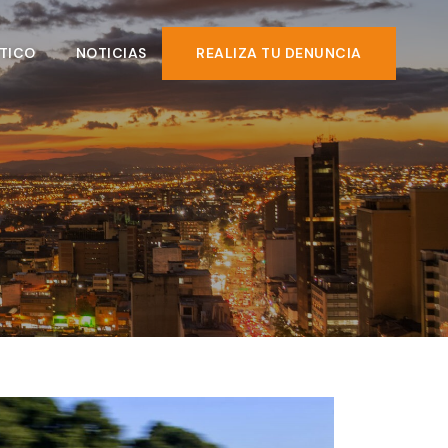
TICO
NOTICIAS
REALIZA TU DENUNCIA