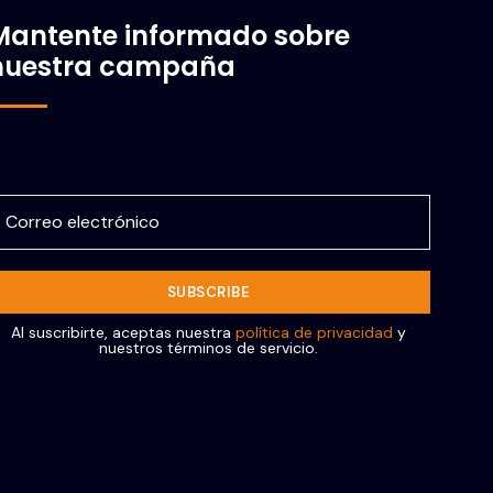
Mantente informado sobre
nuestra campaña
orreo electrónico
Al suscribirte, aceptas nuestra
política de privacidad
y
nuestros términos de servicio.