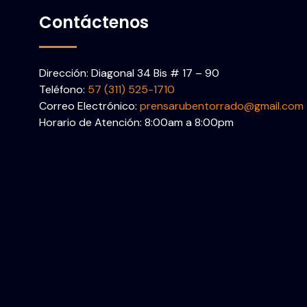
Contáctenos
Dirección: Diagonal 34 Bis # 17 – 90
Teléfono:
57 (311) 525-1710
Correo Electrónico:
prensarubentorrado@gmail.com
Horario de Atención: 8:00am a 8:00pm