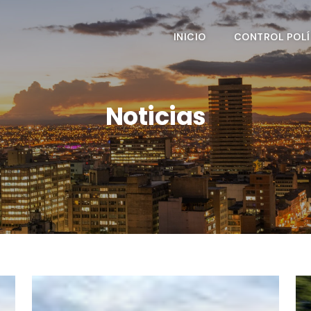
INICIO
CONTROL POLÍ
Noticias