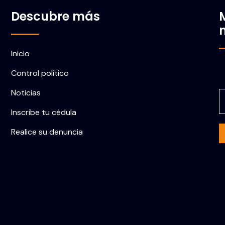
Descubre más
Inicio
Control político
C
Noticias
Inscribe tu cédula
Realice su denuncia