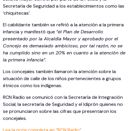
Secretaría de Seguridad a los establecimientos como las
‘chiquitecas’.
El cabildante también se refirió a la atención a la primera
infancia y manifestó que
“el Plan de Desarrollo
presentado por la Alcaldía Mayor y aprobado por el
Concejo es demasiado ambicioso, por tal razón, no se
ha cumplido sino en un 20% en cuanto a la atención de
la primera infancia”.
Los concejales también llamaron la atención sobre la
situación de calle de los niños pertenecientes a grupos
étnicos como los indígenas.
RCN Radio se comunicó con la Secretaría de Integración
Social, la secretaría de Seguridad y el Idiprón quienes no
se pronunciaron sobre las cifras que presentaron los
concejales.
Lea la nota completa en “RCN Radio”