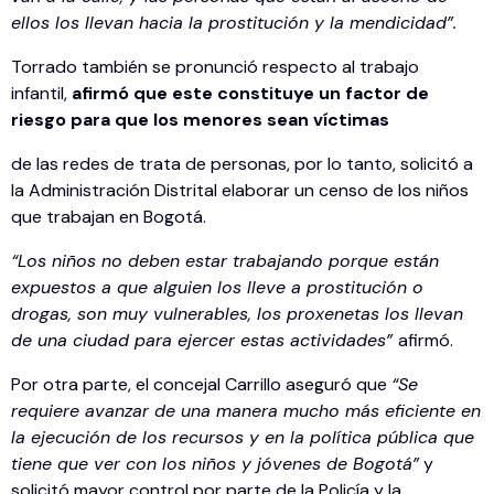
ellos los llevan hacia la prostitución y la mendicidad”.
Torrado también se pronunció respecto al trabajo
infantil,
afirmó que este constituye un factor de
riesgo para que los menores sean víctimas
de las redes de trata de personas, por lo tanto, solicitó a
la Administración Distrital elaborar un censo de los niños
que trabajan en Bogotá.
“Los niños no deben estar trabajando porque están
expuestos a que alguien los lleve a prostitución o
drogas, son muy vulnerables, los proxenetas los llevan
de una ciudad para ejercer estas actividades”
afirmó.
Por otra parte, el concejal Carrillo aseguró que
“Se
requiere avanzar de una manera mucho más eficiente en
la ejecución de los recursos y en la política pública que
tiene que ver con los niños y jóvenes de Bogotá”
y
solicitó mayor control por parte de la Policía y la