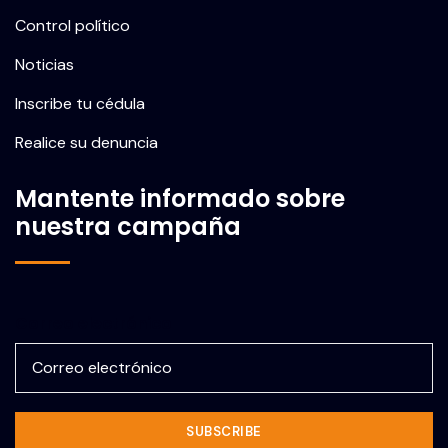
Control político
Noticias
Inscribe tu cédula
Realice su denuncia
Mantente informado sobre
nuestra campaña
Correo electrónico