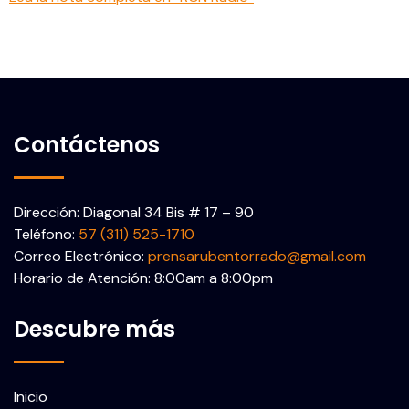
Contáctenos
Dirección: Diagonal 34 Bis # 17 – 90
Teléfono:
57 (311) 525-1710
Correo Electrónico:
prensarubentorrado@gmail.com
Horario de Atención: 8:00am a 8:00pm
Descubre más
Inicio