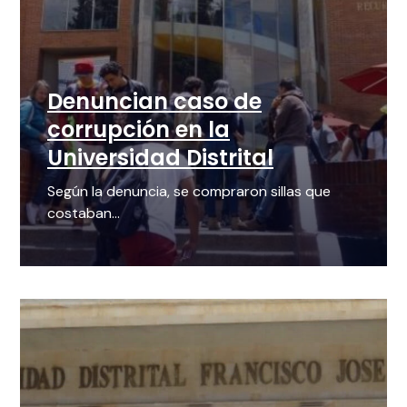
Denuncian caso de
corrupción en la
Universidad Distrital
Según la denuncia, se compraron sillas que
costaban...