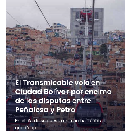
El Transmicable voló en
Ciudad Bolívar por encima
de las disputas entre
Peñalosa y Petro
En el día de su puesta en marcha, la obra
quedó op...