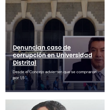
Denuncian caso de
corrupción en Universidad
Distrital
Desde el Concejo advierten que se compraron
por 1,5 ...