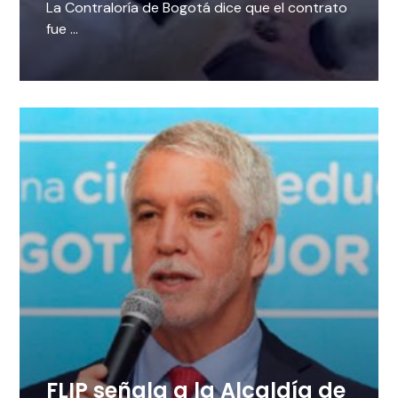
La Contraloría de Bogotá dice que el contrato
fue ...
FLIP señala a la Alcaldía de