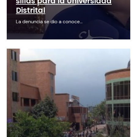
sillas para la Universidad
Distrital
La denuncia se dio a conoce...