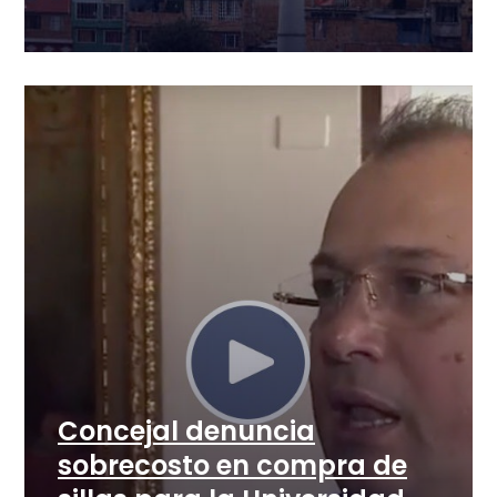
Concejal denuncia
sobrecosto en compra de