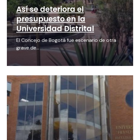
Así se deteriora el
presupuesto en la
Universidad Distrital
El Concejo de Bogotá fue escenario de otra
grave de...