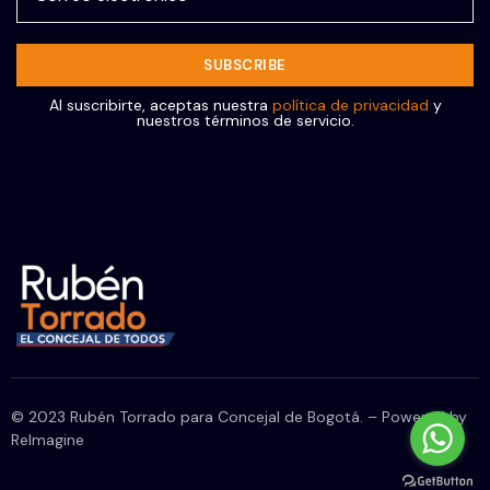
Al suscribirte, aceptas nuestra
política de privacidad
y
nuestros términos de servicio.
© 2023 Rubén Torrado para Concejal de Bogotá. – Powered by
ReImagine