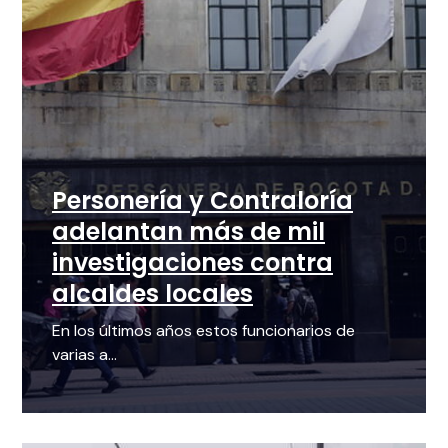
Personería y Contraloría
adelantan más de mil
investigaciones contra
alcaldes locales
En los últimos años estos funcionarios de
varias a...