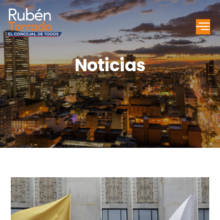
Noticias