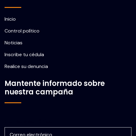
Inicio
Control político
Noticias
Inscribe tu cédula
Realice su denuncia
Mantente informado sobre
nuestra campaña
Correo electrónico