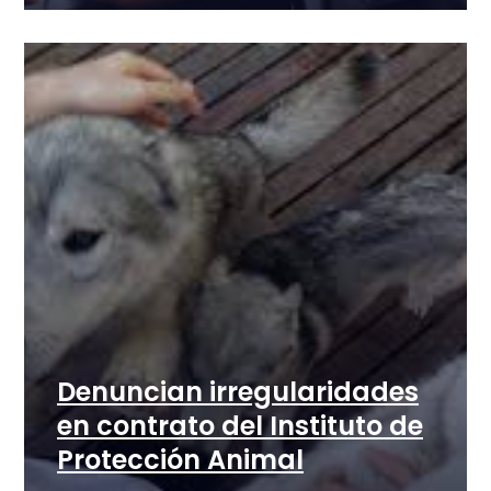
Denuncian irregularidades
en contrato del Instituto de
Protección Animal