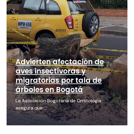
Advierten afectación de
aves insectívoras y
migratorias por tala de
árboles en Bogotá
La Asociación Bogotana de Ornitología
asegura que ...