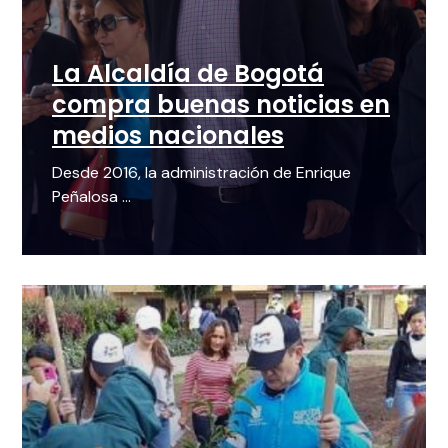
La Alcaldía de Bogotá
compra buenas noticias en
medios nacionales
Desde 2016, la administración de Enrique
Peñalosa ...