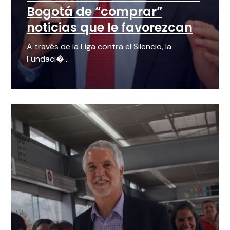
Bogotá de “comprar”
noticias que le favorezcan
A través de la Liga contra el Silencio, la
Fundaci�...