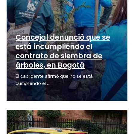
Concejal denunció que se
está incumpliendo el
contrato de siembra de
árboles, en Bogotá
El cabildante afirmó que no se está
cumpliendo el ...