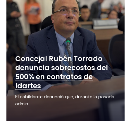
Concejal Rubén Torrado
denuncia sobrecostos del
500% en contratos de
Idartes
El cabildante denunció que, durante la pasada
admin...