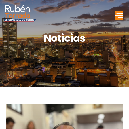
Noticias