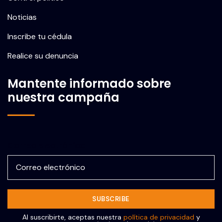
Noticias
Inscribe tu cédula
Realice su denuncia
Mantente informado sobre
nuestra campaña
Correo electrónico
Al suscribirte, aceptas nuestra
política de privacidad
y