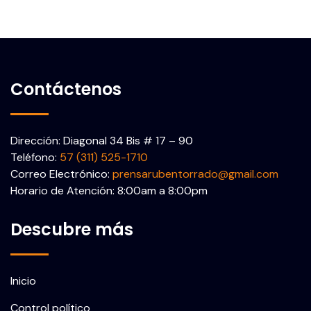
Contáctenos
Dirección: Diagonal 34 Bis # 17 – 90
Teléfono:
57 (311) 525-1710
Correo Electrónico:
prensarubentorrado@gmail.com
Horario de Atención: 8:00am a 8:00pm
Descubre más
Inicio
Control político