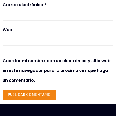
Correo electrónico
*
Web
Guardar mi nombre, correo electrónico y sitio web
en este navegador para la próxima vez que haga
un comentario.