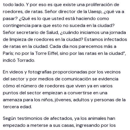
todo lado. Y por eso es que existe una proliferación de
roedores, de ratas. Señor director de la Uaesp, ¿qué va a
pasar? ¿Qué es lo que usted está haciendo como
contingencia para que esto no suceda en la ciudad?
Señor secretario de Salud, ¿cuándo iniciamos una jornada
de limpieza de roedores en la ciudad? Estamos infectados
de ratas en la ciudad. Cada día nos parecemos más a
París; no por la Torre Eiffel, sino por las ratas en la ciudad”,
indicó Torrado.
En videos y fotografías proporcionadas por los vecinos
del sector y por medios de comunicación se evidencia
cómo el número de roedores que viven ya en varios
puntos del sector empiezan a convertirse en una
amenaza para los niños, jóvenes, adultos y personas de la
tercera edad.
Según testimonios de afectados, ya los animales han
empezado a meterse a sus casas, ingresando por los