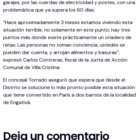
garajes, por las cuerdas de electricidad y postes, con una
problemática que ya supera los 60 días.
“Hace aproximadamente 3 meses estamos viviendo esta
situación terrible, no solamente en este punto; hay tres
puntos más donde existe prácticamente un criadero de
ratas. Las personas no toman conciencia, ustedes se
pueden dar cuenta, y arrojan alimentos y basuras”,
expresó Carlos Contreras, fiscal de la Junta de Acción
Comunal de Villa Cristina.
El concejal Torrado aseguró que espera que desde el
Distrito se solucione lo más pronto posible esta situación
que tiene convertido en París a dos barrios de la localidad
de Engativá.
Deja un comentario