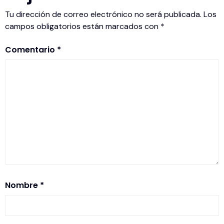
Tu dirección de correo electrónico no será publicada.
Los
campos obligatorios están marcados con
*
Comentario
*
Nombre
*