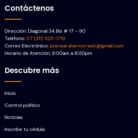
Contáctenos
Dirección: Diagonal 34 Bis # 17 – 90
Teléfono:
57 (311) 525-1710
Correo Electrónico:
prensarubentorrado@gmail.com
Horario de Atención: 8:00am a 8:00pm
Descubre más
Inicio
Control político
Noticias
Inscribe tu cédula