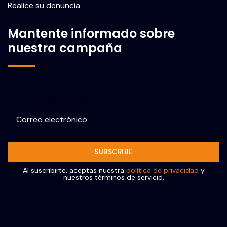
Realice su denuncia
Mantente informado sobre
nuestra campaña
Correo electrónico
Al suscribirte, aceptas nuestra
política de privacidad
y
nuestros términos de servicio.