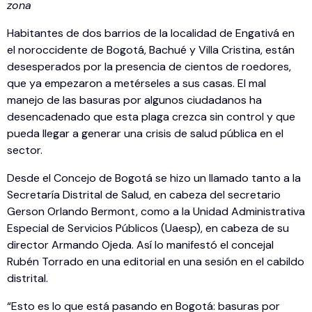
zona
Habitantes de dos barrios de la localidad de Engativá en
el noroccidente de Bogotá, Bachué y Villa Cristina, están
desesperados por la presencia de cientos de roedores,
que ya empezaron a metérseles a sus casas. El mal
manejo de las basuras por algunos ciudadanos ha
desencadenado que esta plaga crezca sin control y que
pueda llegar a generar una crisis de salud pública en el
sector.
Desde el Concejo de Bogotá se hizo un llamado tanto a la
Secretaría Distrital de Salud, en cabeza del secretario
Gerson Orlando Bermont, como a la Unidad Administrativa
Especial de Servicios Públicos (Uaesp), en cabeza de su
director Armando Ojeda. Así lo manifestó el concejal
Rubén Torrado en una editorial en una sesión en el cabildo
distrital.
“Esto es lo que está pasando en Bogotá: basuras por