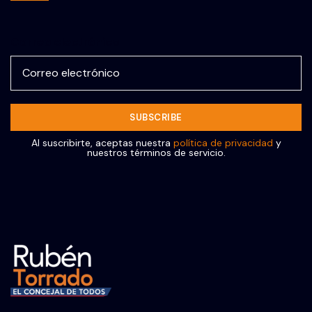
Correo electrónico
Al suscribirte, aceptas nuestra
política de privacidad
y
nuestros términos de servicio.