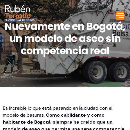
Nuevamente en Bogotá,
un modelo de aseo sin
competencia real
Es increíble lo que está pasando en la ciudad con el
modelo de basuras.
Como cabildante y como
habitante de Bogotá, siempre he creído que un
modelo de aseo que permita una sana competencia