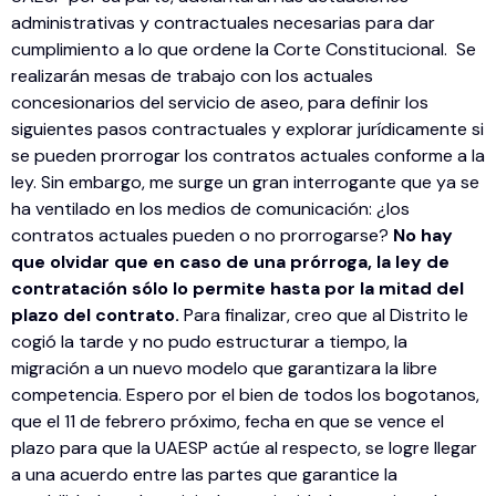
administrativas y contractuales necesarias para dar
cumplimiento a lo que ordene la Corte Constitucional. Se
realizarán mesas de trabajo con los actuales
concesionarios del servicio de aseo, para definir los
siguientes pasos contractuales y explorar jurídicamente si
se pueden prorrogar los contratos actuales conforme a la
ley. Sin embargo, me surge un gran interrogante que ya se
ha ventilado en los medios de comunicación: ¿los
contratos actuales pueden o no prorrogarse?
No hay
que olvidar que en caso de una prórroga, la ley de
contratación sólo lo permite hasta por la mitad del
plazo del contrato.
Para finalizar, creo que al Distrito le
cogió la tarde y no pudo estructurar a tiempo, la
migración a un nuevo modelo que garantizara la libre
competencia. Espero por el bien de todos los bogotanos,
que el 11 de febrero próximo, fecha en que se vence el
plazo para que la UAESP actúe al respecto, se logre llegar
a una acuerdo entre las partes que garantice la