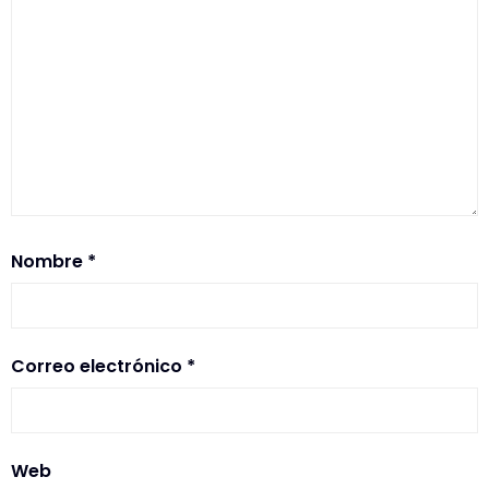
Nombre
*
Correo electrónico
*
Web