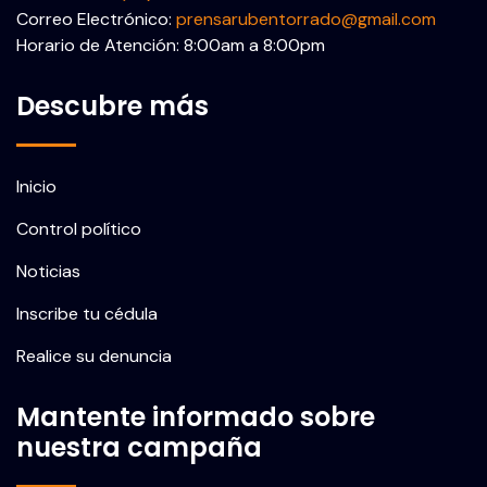
Correo Electrónico:
prensarubentorrado@gmail.com
Horario de Atención: 8:00am a 8:00pm
Descubre más
Inicio
Control político
Noticias
Inscribe tu cédula
Realice su denuncia
Mantente informado sobre
nuestra campaña