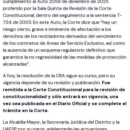
cumplimiento al Auto 2059 de diciembre de 2025
proferido por la Sala Quinta de Revisión de la Corte
Constitucional, dentro del seguimiento a la sentencia T-
724 de 2003. En este Auto, la Corte dice que “hay un
riesgo cierto, grave e inminente de afectación a los
derechos de los recicladores derivados del vencimiento
de los contratos de Areas de Servicio Exclusivo, así como
la ausencia de un esquema regulatorio definitivo que
garantice la no regresividad de las medidas de protección
alcanzadas”.
A hoy, la resolución de la CRA sigue su curso, pero su
vigencia depende de su revisión y publicación.
Fue
remitida a la Corte Constitucional para la revisión de
constitucionalidad y sólo entrará en vigencia, una
vez sea publicada en el Diario Oficial y se complete el
trámite en la Corte.
La Alcaldía Mayor, la Secretaría Jurídica del Distrito y la
UAESP por su parte, adelantarán las actuaciones