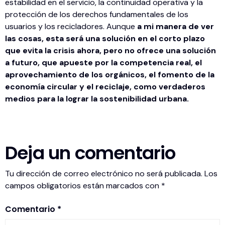
estabilidad en el servicio, la continuidad operativa y la
protección de los derechos fundamentales de los
usuarios y los recicladores. Aunque
a mi manera de ver
las cosas, esta será una solución en el corto plazo
que evita la crisis ahora, pero no ofrece una solución
a futuro, que apueste por la competencia real, el
aprovechamiento de los orgánicos, el fomento de la
economía circular y el reciclaje, como verdaderos
medios para la lograr la sostenibilidad urbana.
Deja un comentario
Tu dirección de correo electrónico no será publicada.
Los
campos obligatorios están marcados con
*
Comentario
*