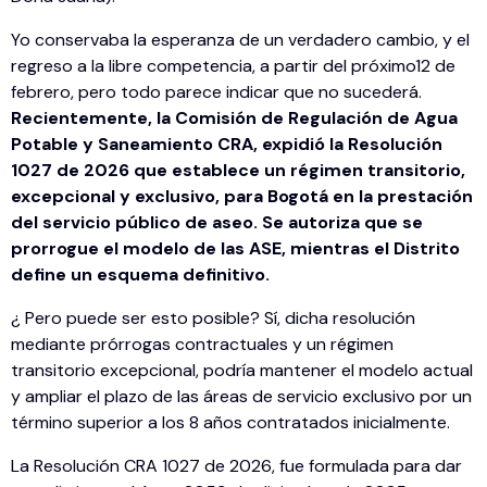
Yo conservaba la esperanza de un verdadero cambio, y el
regreso a la libre competencia, a partir del próximo12 de
febrero, pero todo parece indicar que no sucederá.
Recientemente, la Comisión de Regulación de Agua
Potable y Saneamiento CRA, expidió la Resolución
1027 de 2026 que establece un régimen transitorio,
excepcional y exclusivo, para Bogotá en la prestación
del servicio público de aseo. Se autoriza que se
prorrogue el modelo de las ASE, mientras el Distrito
define un esquema definitivo.
¿ Pero puede ser esto posible? Sí, dicha resolución
mediante prórrogas contractuales y un régimen
transitorio excepcional, podría mantener el modelo actual
y ampliar el plazo de las áreas de servicio exclusivo por un
término superior a los 8 años contratados inicialmente.
La Resolución CRA 1027 de 2026, fue formulada para dar