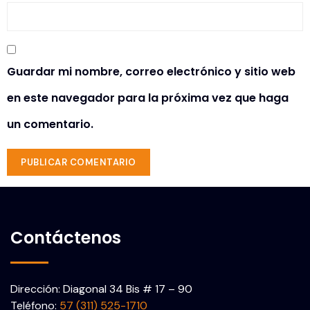
Guardar mi nombre, correo electrónico y sitio web
en este navegador para la próxima vez que haga
un comentario.
Contáctenos
Dirección: Diagonal 34 Bis # 17 – 90
Teléfono:
57 (311) 525-1710