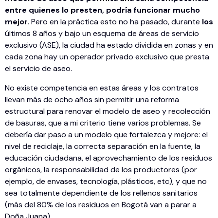
entre quienes lo presten, podría funcionar mucho
mejor.
Pero en la práctica esto no ha pasado, durante
los
últimos 8 años y bajo un esquema de áreas de servicio
exclusivo (ASE), la ciudad ha estado dividida en zonas y en
cada zona hay un operador privado exclusivo que presta
el servicio de aseo.
No existe competencia en estas áreas y los contratos
llevan más de ocho años sin permitir una reforma
estructural para renovar el modelo de aseo y recolección
de basuras, que a mi criterio tiene varios problemas. Se
debería dar paso a un modelo que fortalezca y mejore: el
nivel de reciclaje, la correcta separación en la fuente, la
educación ciudadana, el aprovechamiento de los residuos
orgánicos, la responsabilidad de los productores (por
ejemplo, de envases, tecnología, plásticos, etc), y que no
sea totalmente dependiente de los rellenos sanitarios
(más del 80% de los residuos en Bogotá van a parar a
Doña Juana).