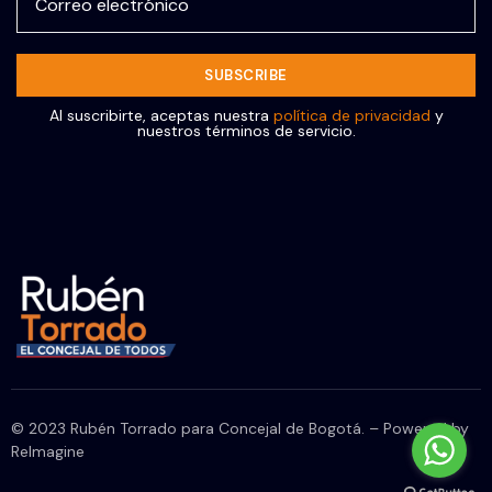
Al suscribirte, aceptas nuestra
política de privacidad
y
nuestros términos de servicio.
© 2023 Rubén Torrado para Concejal de Bogotá. – Powered by
ReImagine