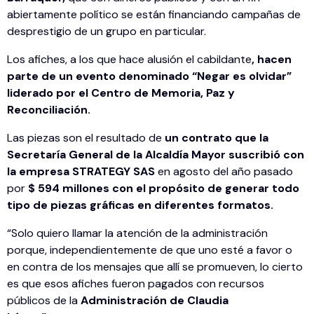
abiertamente político se están financiando campañas de
desprestigio de un grupo en particular.
Los afiches, a los que hace alusión el cabildante
, hacen
parte de un evento denominado “Negar es olvidar”
liderado por el Centro de Memoria, Paz y
Reconciliación.
Las piezas son el resultado de
un contrato que la
Secretaría General de la Alcaldía Mayor suscribió con
la empresa STRATEGY SAS
en agosto del año pasado
por
$ 594 millones con el propósito de generar todo
tipo de piezas gráficas en diferentes formatos.
“Solo quiero llamar la atención de la administración
porque, independientemente de que uno esté a favor o
en contra de los mensajes que allí se promueven, lo cierto
es que esos afiches fueron pagados con recursos
públicos de la
Administración de Claudia