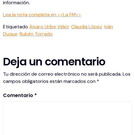
información.
Lea la nota completa en <<La FM>>
Etiquetado
Álvaro Uribe Vélez
Claudia López
Iván
Duque
Rubén Torrado
Deja un comentario
Tu dirección de correo electrónico no será publicada.
Los
campos obligatorios están marcados con
*
Comentario
*