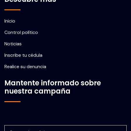
Inicio
Control político
Noticias
Inscribe tu cédula
Realice su denuncia
Mantente informado sobre
nuestra campaña
Correo electrónico