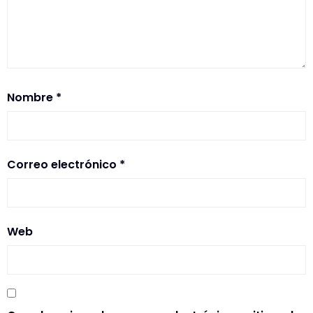
Nombre
*
Correo electrónico
*
Web