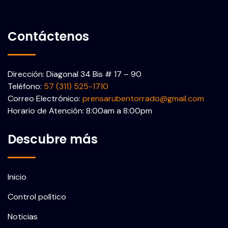
Contáctenos
Dirección: Diagonal 34 Bis # 17 – 90
Teléfono:
57 (311) 525-1710
Correo Electrónico:
prensarubentorrado@gmail.com
Horario de Atención: 8:00am a 8:00pm
Descubre más
Inicio
Control político
Noticias