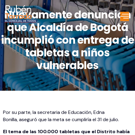
Nuevamente denuncian
que Alcaldía de Bogotá
incumplió con entrega de
tabletas a niños
vulnerables
Por su parte, la secretaria de Educación, Edna
Bonilla, aseguró que la meta se cumpliría el 31 de julio.
El tema de las 100.000 tabletas que el Distrito había