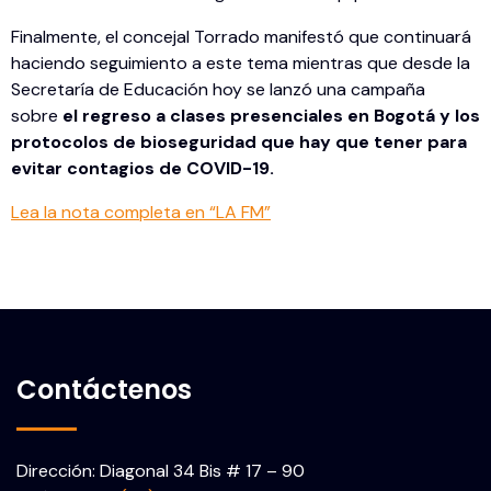
Finalmente, el concejal Torrado manifestó que continuará
haciendo seguimiento a este tema mientras que desde la
Secretaría de Educación hoy se lanzó una campaña
sobre
el regreso a clases presenciales en Bogotá y los
protocolos de bioseguridad que hay que tener para
evitar contagios de COVID-19.
Lea la nota completa en “LA FM”
Contáctenos
Dirección: Diagonal 34 Bis # 17 – 90