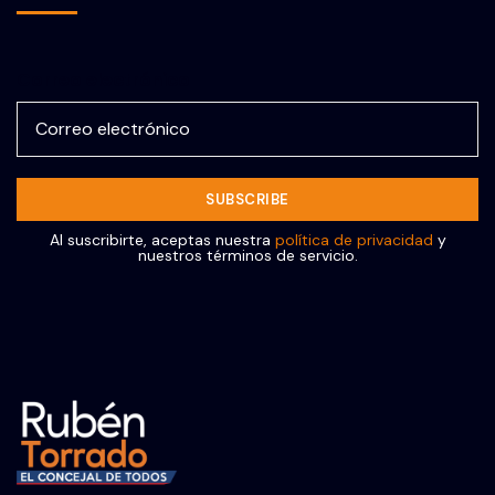
Correo electrónico
Al suscribirte, aceptas nuestra
política de privacidad
y
nuestros términos de servicio.