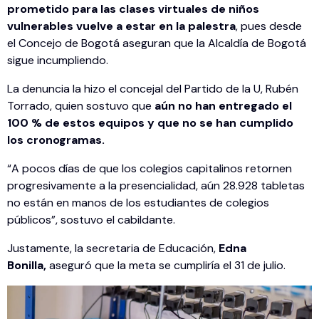
prometido para las clases virtuales de niños
vulnerables vuelve a estar en la palestra
, pues desde
el Concejo de Bogotá aseguran que la Alcaldía de Bogotá
sigue incumpliendo.
La denuncia la hizo el concejal del Partido de la U, Rubén
Torrado, quien sostuvo que
aún no han entregado el
100 % de estos equipos y que no se han cumplido
los cronogramas.
“A pocos días de que los colegios capitalinos retornen
progresivamente a la presencialidad, aún 28.928 tabletas
no están en manos de los estudiantes de colegios
públicos”, sostuvo el cabildante.
Justamente, la secretaria de Educación,
Edna
Bonilla,
aseguró que la meta se cumpliría el 31 de julio.