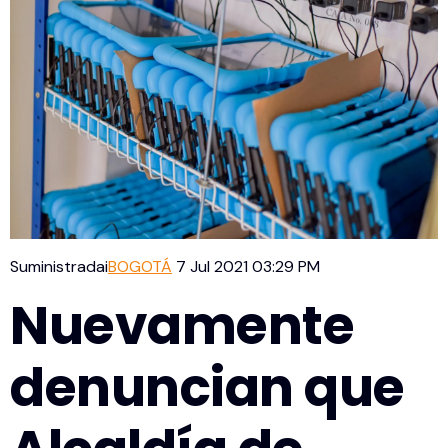
Suministradai
BOGOTÁ
7 Jul 2021 03:29 PM
Nuevamente
denuncian que