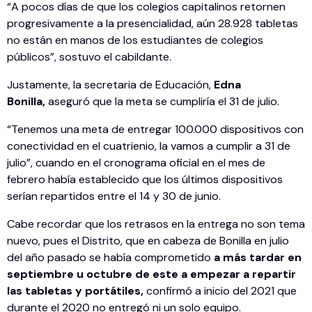
“A pocos días de que los colegios capitalinos retornen
progresivamente a la presencialidad, aún 28.928 tabletas
no están en manos de los estudiantes de colegios
públicos”, sostuvo el cabildante.
Justamente, la secretaria de Educación,
Edna
Bonilla,
aseguró que la meta se cumpliría el 31 de julio.
“Tenemos una meta de entregar 100.000 dispositivos con
conectividad en el cuatrienio, la vamos a cumplir a 31 de
julio”, cuando en el cronograma oficial en el mes de
febrero había establecido que los últimos dispositivos
serían repartidos entre el 14 y 30 de junio.
Cabe recordar que los retrasos en la entrega no son tema
nuevo, pues el Distrito, que en cabeza de Bonilla en julio
del año pasado se había comprometido
a más tardar en
septiembre u octubre de este a empezar a repartir
las tabletas y portátiles,
confirmó a inicio del 2021 que
durante el 2020 no entregó ni un solo equipo.