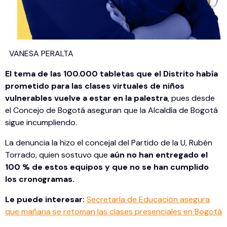
VANESA PERALTA
El tema de las 100.000 tabletas que el Distrito había
prometido para las clases virtuales de niños
vulnerables vuelve a estar en la palestra
, pues desde
el Concejo de Bogotá aseguran que la Alcaldía de Bogotá
sigue incumpliendo.
La denuncia la hizo el concejal del Partido de la U, Rubén
Torrado, quien sostuvo que
aún no han entregado el
100 % de estos equipos y que no se han cumplido
los cronogramas.
Le puede interesar:
Secretaría de Educación asegura
que mañana se retoman las clases presenciales en Bogotá