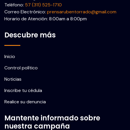
Teléfono:
57 (311) 525-1710
Correo Electrónico:
prensarubentorrado@gmail.com
Horario de Atención: 8:00am a 8:00pm
Descubre más
Inicio
Control político
Noticias
Inscribe tu cédula
Realice su denuncia
Mantente informado sobre
nuestra campaña