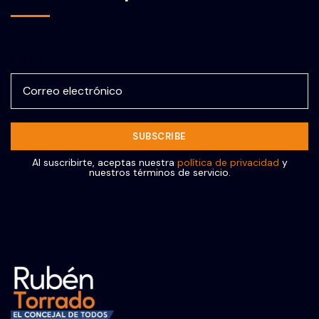
Correo electrónico
Al suscribirte, aceptas nuestra
política de privacidad
y
nuestros términos de servicio.