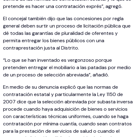
pretende es hacer una contratación exprés”, agregó.
El concejal también dijo que las concesiones por regla
general deben surtir un proceso de licitación pública que
dé todas las garantías de pluralidad de oferentes y
permita entregar los bienes públicos con una
contraprestación justa al Distrito.
“Lo que se han inventado es vergonzoso porque
pretenden entregar el mobiliario a las patadas por medio
de un proceso de selección abreviada”, añadió.
En medio de su denuncia explicó que las normas de
contratación estatal y particularmente la Ley 1150 de
2007 dice que la selección abreviada por subasta inversa
procede cuando haya adquisición de bienes o servicios
con características técnicas uniformes, cuando se haga
contratación por mínima cuantía, cuando sean contratos
para la prestación de servicios de salud o cuando el