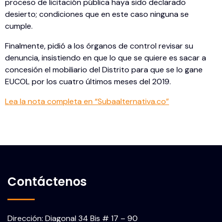
proceso de licitación pública haya sido declarado
desierto; condiciones que en este caso ninguna se
cumple.
Finalmente, pidió a los órganos de control revisar su
denuncia, insistiendo en que lo que se quiere es sacar a
concesión el mobiliario del Distrito para que se lo gane
EUCOL por los cuatro últimos meses del 2019.
Lea la nota completa en “Subaalternativa.co”
Contáctenos
Dirección: Diagonal 34 Bis # 17 – 90