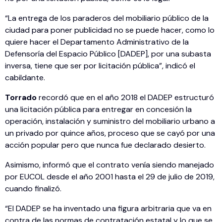
“La entrega de los paraderos del mobiliario público de la
ciudad para poner publicidad no se puede hacer, como lo
quiere hacer el Departamento Administrativo de la
Defensoría del Espacio Público [DADEP], por una subasta
inversa, tiene que ser por licitación pública”, indicó el
cabildante.
Torrado
recordó que en el año 2018 el DADEP estructuró
una licitación pública para entregar en concesión la
operación, instalación y suministro del mobiliario urbano a
un privado por quince años, proceso que se cayó por una
acción popular pero que nunca fue declarado desierto.
Asimismo, informó que el contrato venía siendo manejado
por EUCOL desde el año 2001 hasta el 29 de julio de 2019,
cuando finalizó.
“El DADEP se ha inventado una figura arbitraria que va en
contra de las normas de contratación estatal y lo que se