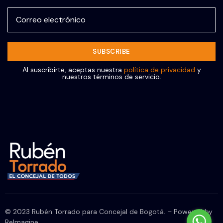
Al suscribirte, aceptas nuestra
política de privacidad
y
nuestros términos de servicio.
© 2023 Rubén Torrado para Concejal de Bogotá. – Powered by
ReImagine