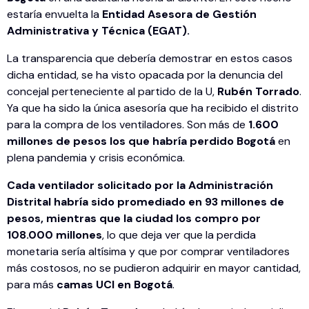
estaría envuelta la
Entidad Asesora de Gestión
Administrativa y Técnica (EGAT).
La transparencia que debería demostrar en estos casos
dicha entidad, se ha visto opacada por la denuncia del
concejal perteneciente al partido de la U,
Rubén Torrado
.
Ya que ha sido la única asesoría que ha recibido el distrito
para la compra de los ventiladores. Son más de
1.600
millones de pesos los que habría perdido Bogotá
en
plena pandemia y crisis económica.
Cada ventilador solicitado por la Administración
Distrital habría sido promediado en 93 millones de
pesos, mientras que la ciudad los compro por
108.000 millones
, lo que deja ver que la perdida
monetaria sería altísima y que por comprar ventiladores
más costosos, no se pudieron adquirir en mayor cantidad,
para más
camas UCI en Bogotá
.