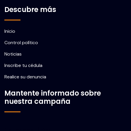
Descubre más
Inicio
Control político
Noticias
Inscribe tu cédula
Realice su denuncia
Mantente informado sobre
nuestra campaña
Correo electrónico