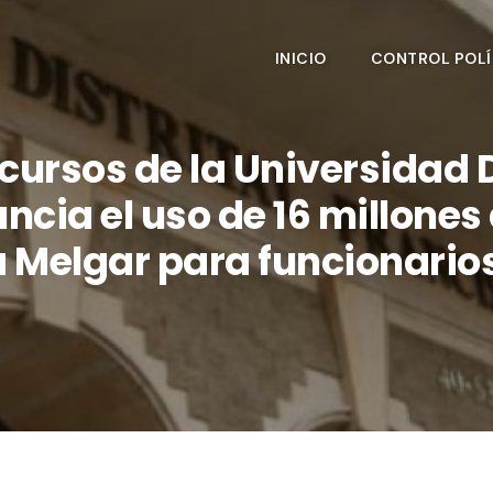
INICIO
CONTROL POLÍ
cursos de la Universidad Di
cia el uso de 16 millones 
a Melgar para funcionarios