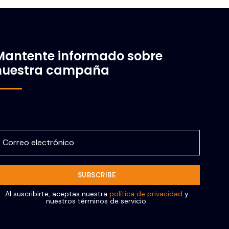
Mantente informado sobre
nuestra campaña
orreo electrónico
Al suscribirte, aceptas nuestra
política de privacidad
y
nuestros términos de servicio.