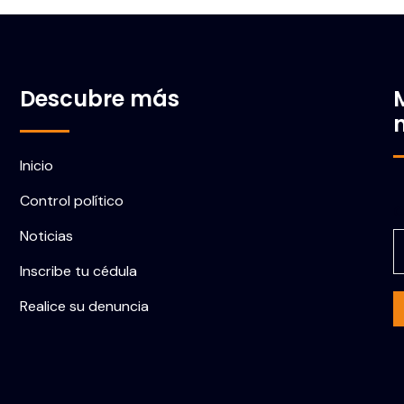
Descubre más
Inicio
Control político
C
Noticias
Inscribe tu cédula
Realice su denuncia