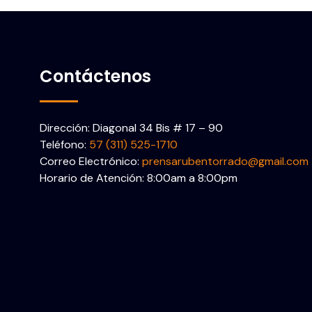
Contáctenos
Dirección: Diagonal 34 Bis # 17 – 90
Teléfono:
57 (311) 525-1710
Correo Electrónico:
prensarubentorrado@gmail.com
Horario de Atención: 8:00am a 8:00pm