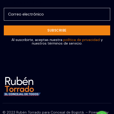
Correo electrónico
Al suscribirte, aceptas nuestra
política de privacidad
y
nuestros términos de servicio.
© 2023 Rubén Torrado para Concejal de Bogotá. – Powered by