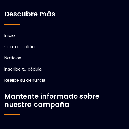
Descubre más
Inicio
Control político
Noticias
Inscribe tu cédula
Realice su denuncia
Mantente informado sobre
nuestra campaña