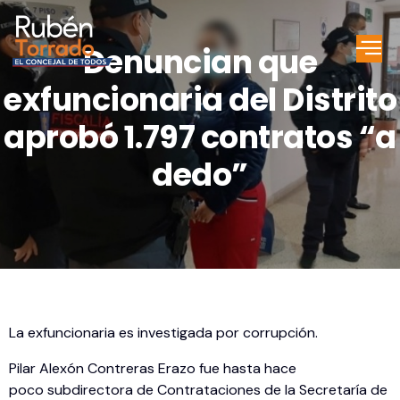
Denuncian que
exfuncionaria del Distrito
aprobó 1.797 contratos “a
dedo”
La exfuncionaria es investigada por corrupción.
Pilar Alexón Contreras Erazo fue hasta hace
poco subdirectora de Contrataciones de la Secretaría de