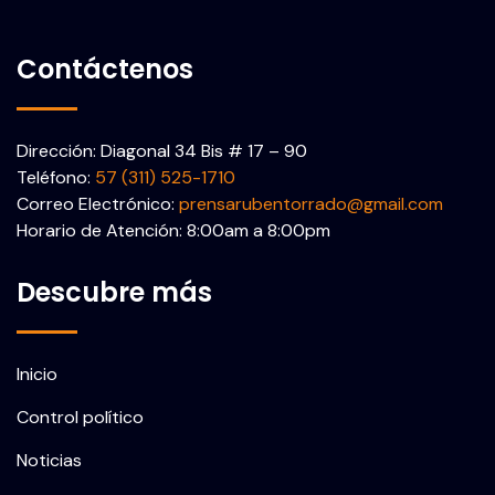
Contáctenos
Dirección: Diagonal 34 Bis # 17 – 90
Teléfono:
57 (311) 525-1710
Correo Electrónico:
prensarubentorrado@gmail.com
Horario de Atención: 8:00am a 8:00pm
Descubre más
Inicio
Control político
Noticias