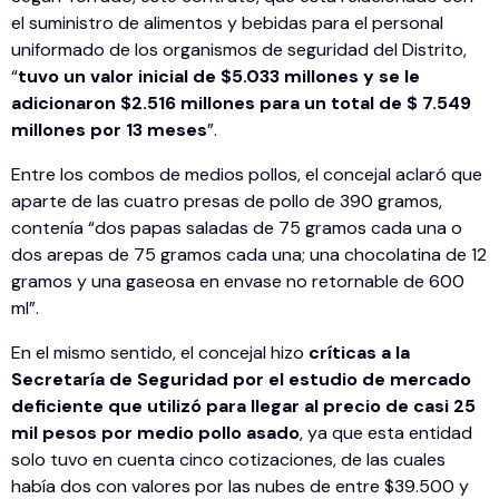
el suministro de alimentos y bebidas para el personal
uniformado de los organismos de seguridad del Distrito,
“
tuvo un valor inicial de $5.033 millones y se le
adicionaron $2.516 millones para un total de $ 7.549
millones por 13 meses
”.
Entre los combos de medios pollos, el concejal aclaró que
aparte de las cuatro presas de pollo de 390 gramos,
contenía “dos papas saladas de 75 gramos cada una o
dos arepas de 75 gramos cada una; una chocolatina de 12
gramos y una gaseosa en envase no retornable de 600
ml”.
En el mismo sentido, el concejal hizo
críticas a la
Secretaría de Seguridad por el estudio de mercado
deficiente que utilizó para llegar al precio de casi 25
mil pesos por medio pollo asado
, ya que esta entidad
solo tuvo en cuenta cinco cotizaciones, de las cuales
había dos con valores por las nubes de entre $39.500 y