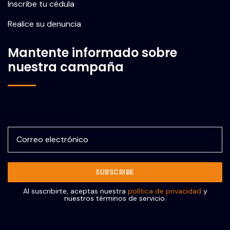
Inscribe tu cédula
Realice su denuncia
Mantente informado sobre
nuestra campaña
Correo electrónico
Al suscribirte, aceptas nuestra
política de privacidad
y
nuestros términos de servicio.