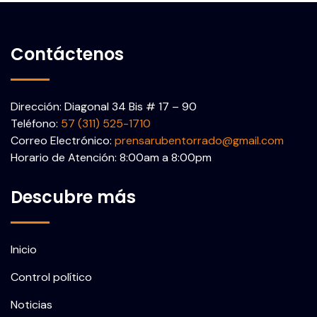
Contáctenos
Dirección: Diagonal 34 Bis # 17 – 90
Teléfono:
57 (311) 525-1710
Correo Electrónico:
prensarubentorrado@gmail.com
Horario de Atención: 8:00am a 8:00pm
Descubre más
Inicio
Control político
Noticias