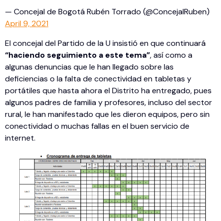
— Concejal de Bogotá Rubén Torrado (@ConcejalRuben)
April 9, 2021
El concejal del Partido de la U insistió en que continuará
“haciendo seguimiento a este tema”
, así como a
algunas denuncias que le han llegado sobre las
deficiencias o la falta de conectividad en tabletas y
portátiles que hasta ahora el Distrito ha entregado, pues
algunos padres de familia y profesores, incluso del sector
rural, le han manifestado que les dieron equipos, pero sin
conectividad o muchas fallas en el buen servicio de
internet.