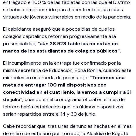
entregado el 100 % de las tabletas con las que el Distrito
se había comprometido para hacer frente a las clases
virtuales de jóvenes vulnerables en medio de la pandemia.
El cabildante aseguró que a pocos días de que los
colegios capitalinos retornen progresivamente a la
presencialidad,
“aún 28.928 tabletas no están en
manos de los estudiantes de colegios públicos”.
El incumplimiento en la entrega fue confirmado por la
misma secretaria de Educación, Edna Bonilla, cuando este
miércoles en una rueda de prensa dijo:
“Tenemos una
meta de entregar 100 mil dispositivos con
conectividad en el cuatrienio, la vamos a cumplir a 31
de julio”
, cuando en el cronograma oficial en el mes de
febrero había establecido que los últimos dispositivos
serían repartidos entre el 14 y 30 de junio.
Cabe recordar que, tras unas denuncias hechas en el mes
de enero de este año por Torrado, la Alcaldía de Bogotá