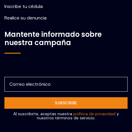
Inscribe tu cédula
Realice su denuncia
Mantente informado sobre
nuestra campaña
Correo electrónico
Al suscribirte, aceptas nuestra
política de privacidad
y
nuestros términos de servicio.