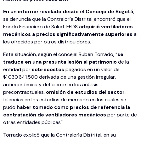
En un informe revelado desde el Concejo de Bogotá
,
se denuncia que la Contraloría Distrital
encontró que el
Fondo Financiero de Salud-FFDS
adquirió ventiladores
mecánicos a precios significativamente superiores
a
los ofrecidos por otros distribuidores.
Esta situación, según el concejal Rubén Torrado, “
se
traduce en una presunta lesión al patrimonio
de la
entidad por
sobrecostos
pagados en un valor de
$1.030.641.500 derivada de una gestión irregular,
antieconómica y deficiente en los análisis
precontractuales,
omisión de estudios del sector
,
falencias en los estudios de mercado en los cuales se
pudo
haber tomado como precios de referencia la
contratación de ventiladores mecánicos
por parte de
otras entidades públicas”.
Torrado explicó que la Contraloría Distrital, en su