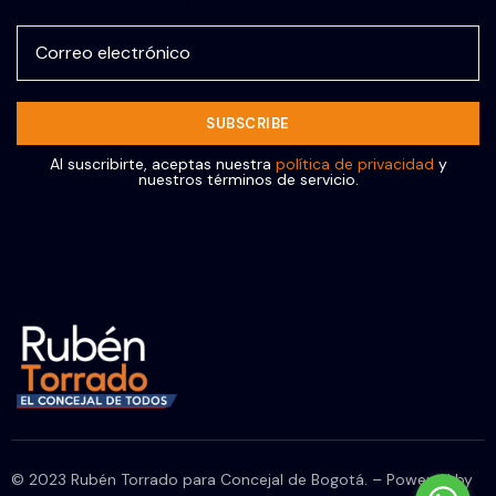
Correo electrónico
Al suscribirte, aceptas nuestra
política de privacidad
y
nuestros términos de servicio.
© 2023 Rubén Torrado para Concejal de Bogotá. – Powered by