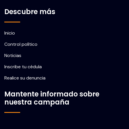
Descubre más
Inicio
Control político
Noticias
Inscribe tu cédula
Realice su denuncia
Mantente informado sobre
nuestra campaña